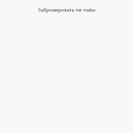
Забронировать ти-тайм