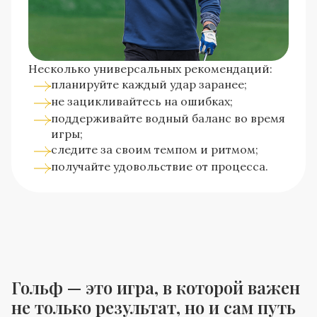
Несколько универсальных рекомендаций:
планируйте каждый удар заранее;
не зацикливайтесь на ошибках;
поддерживайте водный баланс во время
игры;
следите за своим темпом и ритмом;
получайте удовольствие от процесса.
Гольф — это игра, в которой важен
не только результат, но и сам путь