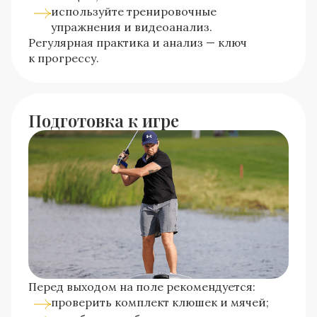
используйте тренировочные
упражнения и видеоанализ.
Регулярная практика и анализ — ключ
к прогрессу.
Подготовка к игре
Перед выходом на поле рекомендуется:
проверить комплект клюшек и мячей;