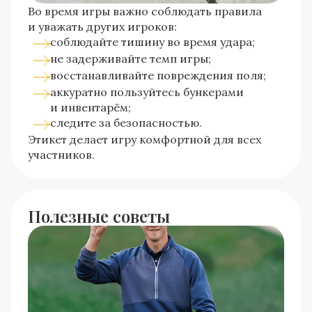
Во время игры важно соблюдать правила
и уважать других игроков:
соблюдайте тишину во время удара;
не задерживайте темп игры;
восстанавливайте повреждения поля;
аккуратно пользуйтесь бункерами
и инвентарём;
следите за безопасностью.
Этикет делает игру комфортной для всех
участников.
Полезные советы