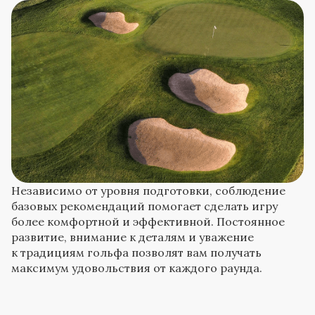
Независимо от уровня подготовки, соблюдение
базовых рекомендаций помогает сделать игру
более комфортной и эффективной. Постоянное
развитие, внимание к деталям и уважение
к традициям гольфа позволят вам получать
максимум удовольствия от каждого раунда.