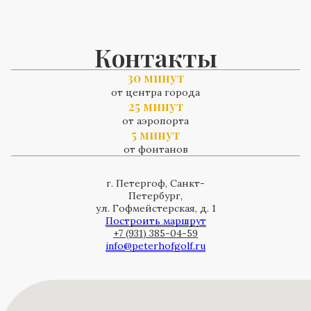
Контакты
30 минут
от центра города
25 минут
от аэропорта
5 минут
от фонтанов
г. Петергоф, Санкт-
Петербург,
ул. Гофмейстерская, д. 1
Построить маршрут
+7 (931) 385-04-59
info@peterhofgolf.ru