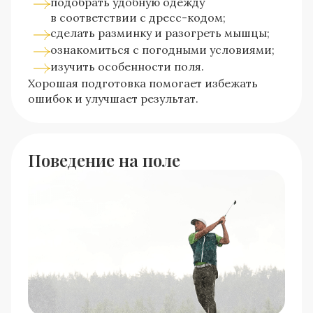
подобрать удобную одежду
в соответствии с дресс-кодом;
сделать разминку и разогреть мышцы;
ознакомиться с погодными условиями;
изучить особенности поля.
Хорошая подготовка помогает избежать
ошибок и улучшает результат.
Поведение на поле