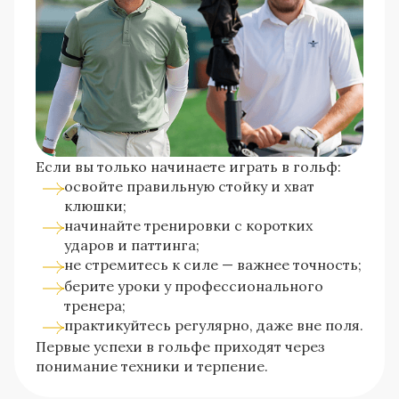
Если вы только начинаете играть в гольф:
освойте правильную стойку и хват
клюшки;
начинайте тренировки с коротких
ударов и паттинга;
не стремитесь к силе — важнее точность;
берите уроки у профессионального
тренера;
практикуйтесь регулярно, даже вне поля.
Первые успехи в гольфе приходят через
понимание техники и терпение.