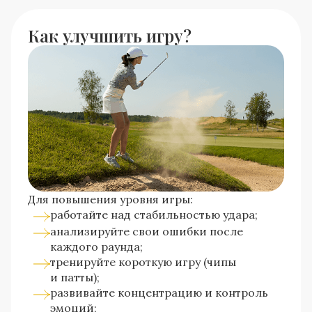
Как улучшить игру?
Для повышения уровня игры:
работайте над стабильностью удара;
анализируйте свои ошибки после
каждого раунда;
тренируйте короткую игру (чипы
и патты);
развивайте концентрацию и контроль
эмоций;