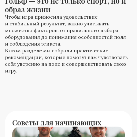
Гольф — это не только спорт, но и
образ жизни
Чтобы игра приносила удовольствие
и стабильный результат, важно учитывать
множество факторов: от правильного выбора
оборудования до понимания особенностей поля
и соблюдения этикета.
В этом разделе мы собрали практические
рекомендации, которые помогут вам чувствовать
себя уверенно на поле и совершенствовать свою
игру.
Советы для начинающих