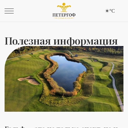
°C
Полезная информация