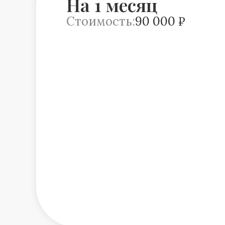
На 1 месяц
Стоимость:
90 000 ₽