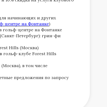
 для начинающих и других
ф-центре на Фонтанке
)
в гольф-центре на Фонтанке
(Санкт-Петербург): грин-фи
st Hills (Москва)
 гольф-клубе Forest Hills
(Москва), в том числе
етные предложения по запросу