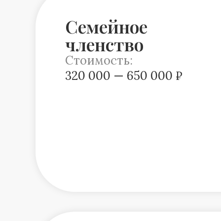
Семейное
членство
Стоимость:
320 000 — 650 000 ₽