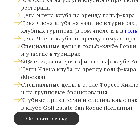
ресторана
Цена Члена клуба на аренду гольф-кара
Цена члена клуба на участие в турнирах
клубных турнирах (в том числе и в в
голь
Цена Члена клуба на аренду симулятора 
Специальные цены в гольф-клубе Горки 
и участие в турнирах
50% скидка на грин-фи в гольф-клубе Fore
Цены Члена клуба на аренду гольф-кара в
(Москва)
Специальные цены в отеле Форест Хиллс 
и на групповые бронирования
Клубные привилегии и специальные пак
в клубе Golf Estate San Roque (Испания)
Оставить заявку