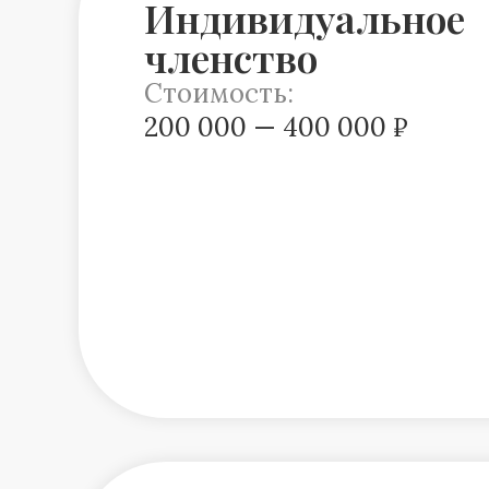
Индивидуальное
членство
Стоимость:
200 000 — 400 000 ₽