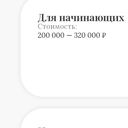
Для начинающих
Стоимость:
200 000 — 320 000 ₽