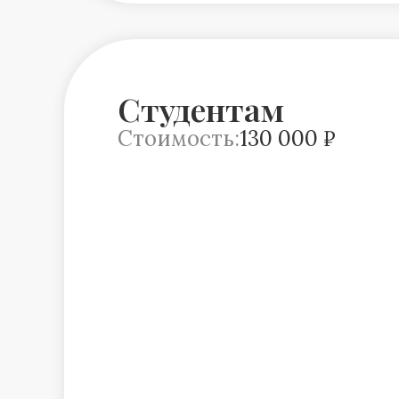
Студентам
Стоимость:
130 000 ₽